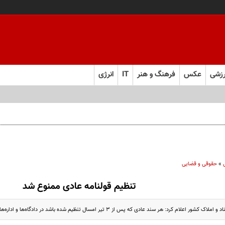
زشی
عکس
فرهنگ و هنر
IT
انرژی
»
حقوقی و قضایی
تنظیم قولنامه عادی ممنوع شد
رد: هر سند عادی‌ که پس از ۳ تیر امسال تنظیم شده باشد در دادگاه‌ها و اداره‌های دولتی پذیرفته نمی‌شود.