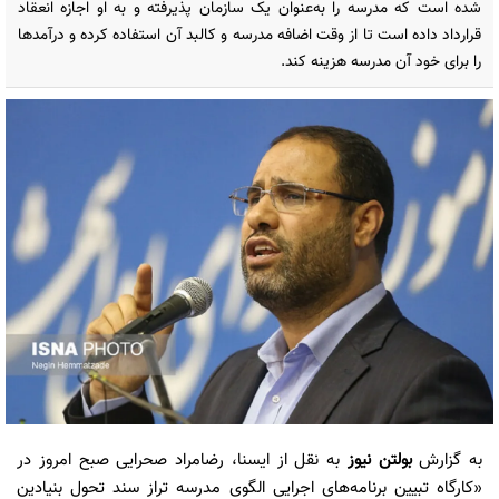
شده است که ‌مدرسه را به‌عنوان یک سازمان پذیرفته و به او اجازه انعقاد
قرارداد داده است تا از ‌وقت اضافه مدرسه و کالبد آن استفاده کرده و ‌درآمدها
را برای خود آن مدرسه هزینه کند.
به گزارش
بولتن نیوز
به نقل از ایسنا، رضامراد صحرایی صبح امروز در
«کارگاه تبیین برنامه‌های اجرایی الگوی مدرسه تراز سند تحول بنیادین