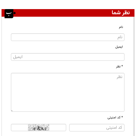
نظر شما
نام
ایمیل
* نظر
* کد امنیتی