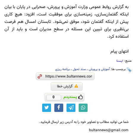
به گزارش روابط عمومی وزارت آموزش و پرورش، صحرایی در پایان با بیان
اینکه گفتمان‌سازی، زمینه‌سازی برای موفقیت است، افزود: هیچ کاری
پیش از اینکه گفتمان شود، موفق نمی‌شود. ‌تابستان امسال هم فرصت
بی‌نظیری برای تبیین این مسئله در سطح مدیران است و باید از آن
استفاده کرد.
انتهای پیام
منبع:
ایسنا
برچسب ها:
آموزش و پرورش
،
سند تحول
،
برنامه ریزی
گزارش خطا
پسندیدم
0
شما می توانید مطالب و تصاویر خود را به آدرس زیر ارسال فرمایید.
bultannews@gmail.com