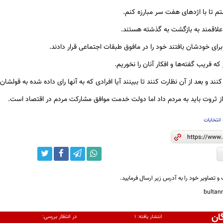
م تا با اژدهای هفت سر مبارزه کنم.
علاقمند به بازگشت به گذشته هستند.
 برای خودشان بافتند خود را در مافوق طبقات اجتماعی قرار دادند.
که فریب گفته‌ها و افکار آنان را نخوریم.
نند و بعد از آن نظارت کنند تا ببینند آیا افرادی که به آنها رای داده شده به قولشا
از ثروت باید به مردم داد اما دولت خدمت موافق مشارکت مردم در اقتصاد است.
انتخابات
و تصاویر خود را به آدرس زیر ارسال فرمایید.
bulta
ان
در انتظار بررسی:
انتشار یافته:
۱