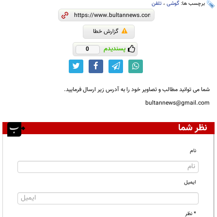
برچسب ها:
گوشی
،
تلفن
گزارش خطا
پسندیدم
0
شما می توانید مطالب و تصاویر خود را به آدرس زیر ارسال فرمایید.
bultannews@gmail.com
نظر شما
نام
ایمیل
* نظر