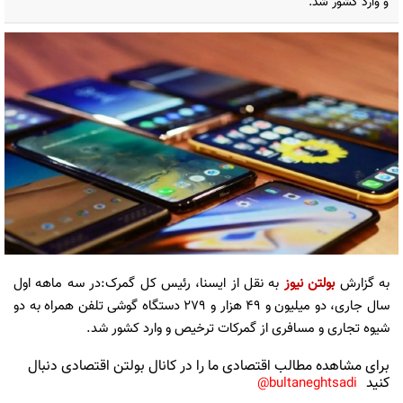
و وارد کشور شد.
به گزارش
بولتن نیوز
به نقل از ایسنا، رئیس کل گمرک:در سه ماهه اول
سال جاری، دو میلیون و ۴۹ هزار و ۲۷۹ دستگاه گوشی تلفن همراه به دو
شیوه تجاری و مسافری از گمرکات ترخیص و وارد کشور شد.
برای مشاهده مطالب اقتصادی ما را در کانال بولتن اقتصادی دنبال
کنید
bultaneghtsadi@