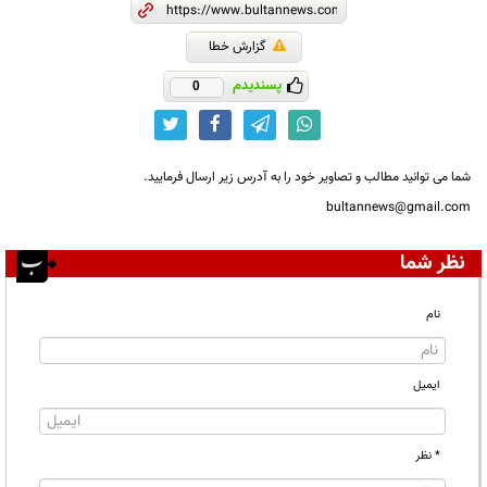
گزارش خطا
پسندیدم
0
شما می توانید مطالب و تصاویر خود را به آدرس زیر ارسال فرمایید.
bultannews@gmail.com
نظر شما
نام
ایمیل
* نظر