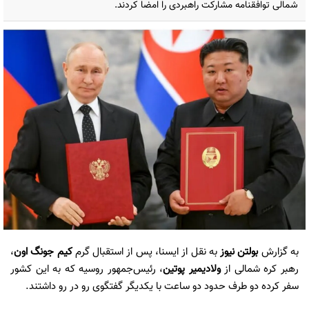
شمالی توافقنامه مشارکت راهبردی را امضا کردند.
به گزارش
بولتن نیوز
به نقل از ایسنا، پس از استقبال گرم
کیم جونگ اون
،
رهبر کره شمالی از
ولادیمیر پوتین
، رئیس‌جمهور روسیه که به این کشور
سفر کرده دو طرف حدود دو ساعت با یکدیگر گفتگوی رو در رو داشتند.