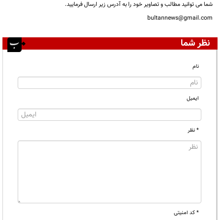
شما می توانید مطالب و تصاویر خود را به آدرس زیر ارسال فرمایید.
bultannews@gmail.com
نظر شما
نام
ایمیل
* نظر
* کد امنیتی