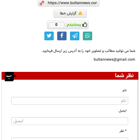
گزارش خطا
پسندیدم
0
شما می توانید مطالب و تصاویر خود را به آدرس زیر ارسال فرمایید.
bultannews@gmail.com
نظر شما
نام
ایمیل
* نظر