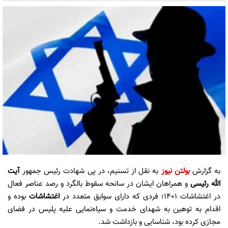
به گزارش
بولتن نیوز
به نقل از تسنیم، در پی شهادت رئیس جمهور
آیت
الله رئیسی
و همراهان ایشان در سانحه سقوط بالگرد و رصد عناصر فعال
در اغتشاشات 1401؛ فردی که دارای سوابق متعدد در
اغتشاشات
بوده و
اقدام به توهین به شهدای خدمت و سیاه‌نمایی علیه پلیس در فضای
مجازی کرده بود، شناسایی و بازداشت شد.