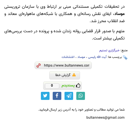
در تحقیقات تکمیلی مستنداتی مبنی بر ارتباط وی با سازمان تروریستی
موساد
، ایفای نقش رسانه‌ای و همکاری با شبکه‌های ماهواره‌ای معاند و
ضد انقلاب محرز شد.
متهم با صدور قرار قضایی روانه زندان شده و پرونده در دست بررسی‌های
تکمیلی بیشتر است.
منبع:
خبرگزاری تسنیم
برچسب ها:
آیت الله رئیسی
،
موساد
،
اغتشاشات
گزارش خطا
پسندیدم
0
شما می توانید مطالب و تصاویر خود را به آدرس زیر ارسال فرمایید.
bultannews@gmail.com