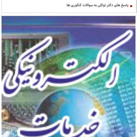
پاسخ های دکتر توکلی به سوالات کنکوری ها