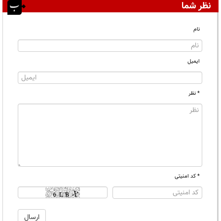
نظر شما
نام
ایمیل
* نظر
* کد امنیتی