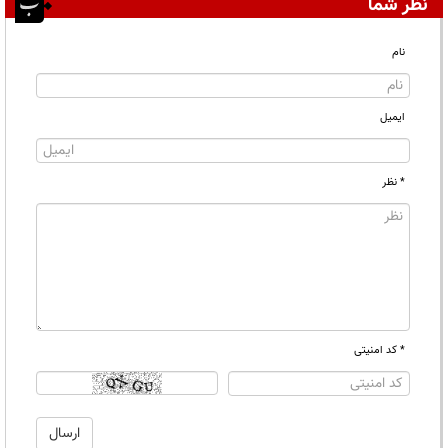
نظر شما
نام
ایمیل
* نظر
* کد امنیتی