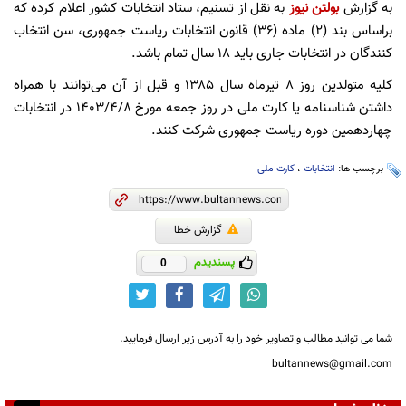
به گزارش
بولتن نیوز
به نقل از تسنیم، ستاد انتخابات کشور اعلام کرده که
براساس بند (۲) ماده (۳۶) قانون انتخابات ریاست جمهوری، سن انتخاب
کنندگان در انتخابات جاری باید ۱۸ سال تمام باشد.
کلیه متولدین روز ۸ تیرماه سال ۱۳۸۵ و قبل از آن می‌توانند با همراه
داشتن شناسنامه یا کارت ملی در روز جمعه مورخ ۱۴۰۳/۴/۸ در انتخابات
چهاردهمین دوره ریاست جمهوری شرکت کنند.
برچسب ها:
انتخابات
،
کارت ملی
گزارش خطا
پسندیدم
0
شما می توانید مطالب و تصاویر خود را به آدرس زیر ارسال فرمایید.
bultannews@gmail.com