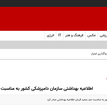
زشی
عکس
فرهنگ و هنر
IT
انرژی
اطلاعیه بهداشتی سازمان دامپزشکی کشور به مناسبت 
 به مناسبت عید سعید قربان اطلاعیه‌ بهداشتی صادر کرد.