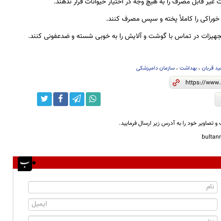
ات غیر قابل مصرف را به هیچ وجه در اختیار حیوانات قرار ندهند.
وراکی را کاملاً پخته و سپس مصرف کنند.
جهیزات در تماس با گوشت و آلایش را به خوبی شسته و ضدعفونی کنند.
د قربان
،
بهداشت
،
سازمان دامپزشکی
و تصاویر خود را به آدرس زیر ارسال فرمایید.
bulta