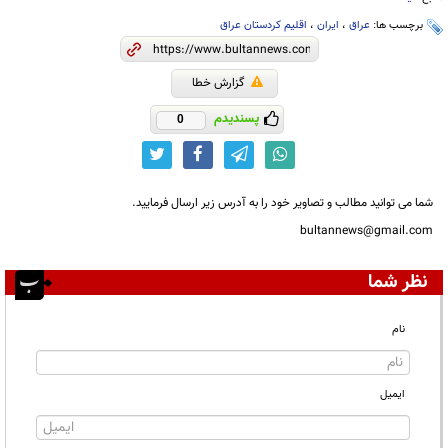
برچسب ها:
عراق
،
ایران
،
اقلیم کردستان عراق
گزارش خطا
پسندیدم
0
شما می توانید مطالب و تصاویر خود را به آدرس زیر ارسال فرمایید.
bultannews@gmail.com
نظر شما
نام
ایمیل