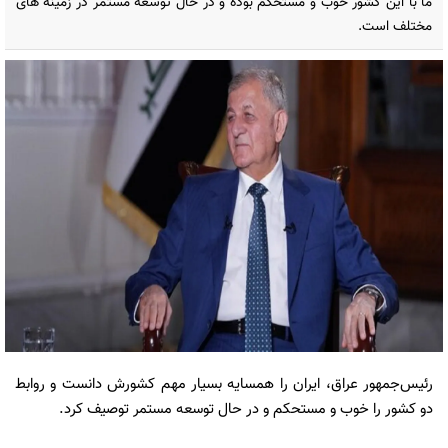
ما با این کشور خوب و مستحکم بوده و در حال توسعه مستمر در زمینه های
مختلف است.
رئیس‌جمهور عراق، ایران را همسایه بسیار مهم کشورش دانست و روابط
دو کشور را خوب و مستحکم و در حال توسعه مستمر توصیف کرد.