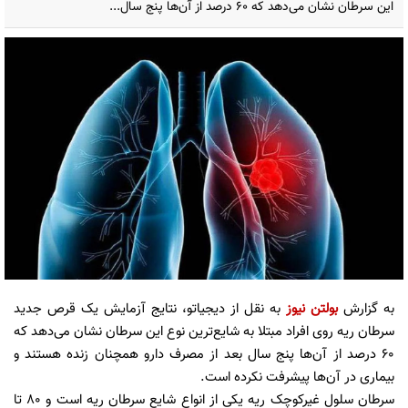
این سرطان نشان می‌دهد که ۶۰ درصد از آن‌ها پنج سال...
به گزارش
بولتن نیوز
به نقل از دیجیاتو، نتایج آزمایش یک قرص جدید
سرطان ریه روی افراد مبتلا به شایع‌ترین نوع این سرطان نشان می‌دهد که
۶۰ درصد از آن‌ها پنج سال بعد از مصرف دارو همچنان زنده هستند و
بیماری در آن‌ها پیشرفت نکرده است.
سرطان سلول غیرکوچک ریه یکی از انواع شایع سرطان ریه است و ۸۰ تا