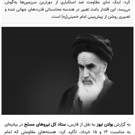
کرد: اینک ندای مقاومت ضد استکباری از دورترین سرزمین‌ها به‌گوش
می‌رسد، این اقتدار باعث تغییر در هندسه محاسباتی قدرت‌های جهانی شده و
تعبیری روشن از پیش‌بینی امام خمینی(ره) است.
به گزارش
بولتن نیوز
به نقل از فارس،
ستاد کل نیروهای مسلح
در بیانیه‌ای
به مناسبت 14 و 15 خرداد، تأکید کرد: هسته‌های مقاومتی که امام