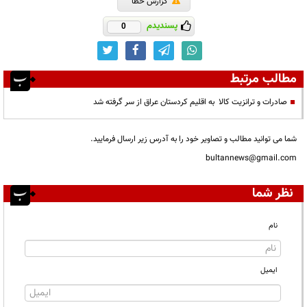
گزارش خطا
پسندیدم
0
مطالب مرتبط
صادرات و ترانزیت کالا به اقلیم کردستان عراق از سر گرفته شد
شما می توانید مطالب و تصاویر خود را به آدرس زیر ارسال فرمایید.
bultannews@gmail.com
نظر شما
نام
ایمیل