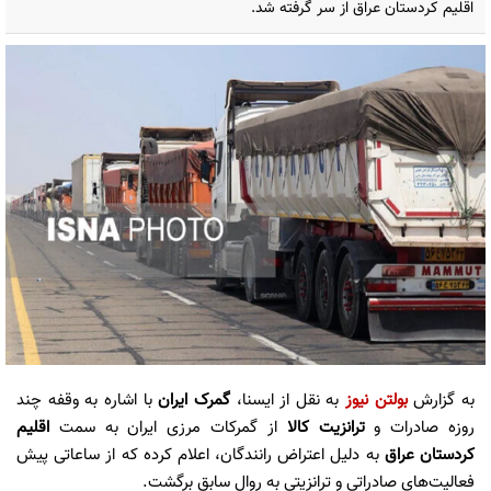
اقلیم کردستان عراق از سر گرفته شد.
به گزارش
بولتن نیوز
به نقل از ایسنا،
گمرک ایران
با اشاره به وقفه چند
روزه صادرات و
ترانزیت کالا
از گمرکات مرزی ایران به سمت
اقلیم
کردستان عراق
به دلیل اعتراض رانندگان، اعلام کرده که از ساعاتی پیش
فعالیت‌های صادراتی و ترانزیتی به روال سابق برگشت.