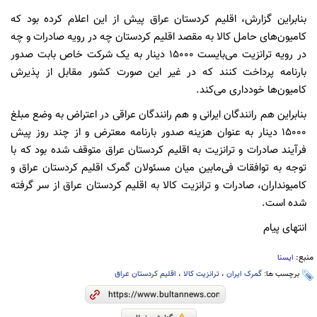
بنابراین گزارش، اقلیم کردستان عراق پیش از این اعلام کرده بود که
کامیون‌های حامل کالا به مقصد اقلیم کردستان چه در رویه صادرات و چه
در رویه ترانزیت می‌بایست ۱۵۰۰۰ دینار به یک شرکت خاص بابت صدور
بارنامه پرداخت کنند که در غیر این صورت کشور مقابل از پذیرش
کامیون‌ها خودداری می‌کند.
بنابراین هم رانندگان ایرانی و هم رانندگان عراقی در اعتراض به وضع مبلغ
۱۵۰۰۰ دینار به عنوان هزینه صدور بارنامه معترض و از چند روز پیش
فرآیند صادرات و ترانزیت به اقلیم کردستان عراق متوقف شده بود که با
توجه به توافقات فی‌مابین میان مسئولان گمرک اقلیم کردستان عراق و
کامیونداران، صادرات و ترانزیت کالا به اقلیم کردستان عراق از سر گرفته
شده است.
انتهای پیام
منبع:
ایسنا
برچسب ها:
گمرک ایران
،
ترانزیت کالا
،
اقلیم کردستان عراق