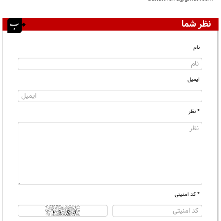
نظر شما
نام
ایمیل
* نظر
* کد امنیتی