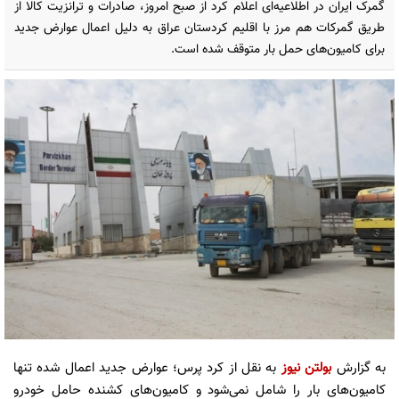
گمرک ایران در اطلاعیه‌ای اعلام کرد از صبح امروز، صادرات و ترانزیت کالا از
طریق گمرکات هم ‌مرز با اقلیم کردستان عراق به دلیل اعمال عوارض جدید
برای کامیون‌های حمل بار متوقف شده است.
به گزارش
بولتن نیوز
به نقل از کرد پرس؛ عوارض جدید اعمال شده تنها
کامیون‌های بار را شامل نمی‌شود و کامیون‌های کشنده‌ حامل
خودرو