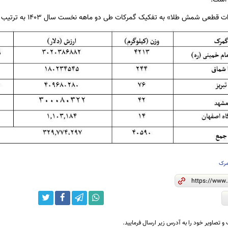
رک
و تصاویر خود را به آدرس زیر ارسال فرمایید.