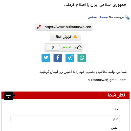
جمهوری اسلامی ایران را اصلاح کردند.
برچسب ها:
توسعه
،
مجلس
گزارش خطا
پسندیدم
0
شما می توانید مطالب و تصاویر خود را به آدرس زیر ارسال فرمایید.
bultannews@gmail.com
نظر شما
نام
ایمیل