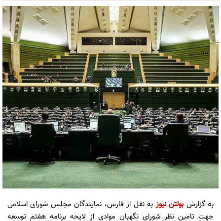
به گزارش
بولتن نیوز
به نقل از فارس، نمایندگان مجلس شورای اسلامی
جهت تامین نظر شورای نگهبان موادی از لایحه برنامه هفتم توسعه