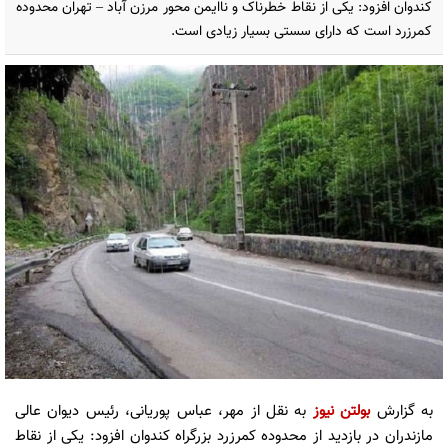
کندوان افزود: یکی از نقاط خطرناک و ناایمن محور مرزن آباد – تهران محدوده
کمرزرد است که دارای سستی بسیار زیادی است.
به گزارش
بولتن نیوز
به نقل از مهر، عباس پوریانی، رئیس دیوان عالی
مازندران در بازدید از محدوده کمرزرد بزرگراه کندوان افزود: یکی از نقاط