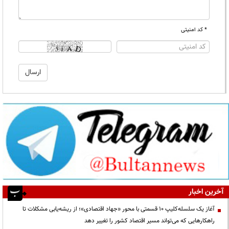
* کد امنیتی
آخرین اخبار
آغاز یک سلسله‌کلیپ ۱۰ قسمتی با محور «جهاد اقتصادی»؛ از ریشه‌یابی مشکلات تا
راهکارهایی که می‌تواند مسیر اقتصاد کشور را تغییر دهد