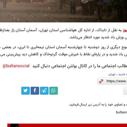
وز
به نقل از تابناک، از اداره کل هواشناسی استان تهران، آسمان آستان زاز بعدازظه
ی وزش باد شدید مورد انتظار می‌باشد.
وج دیگری از روز دوشنبه تا چهارشنبه آسمان استان نیمه‌ابری تا ابری، در بعضی س
باد شدید و در پاره‌ای نقاط با خیزش موقت گردوخاک و کاهش دید پیش‌بینی می‌
لب اجتماعی ما را در کانال بولتن اجتماعی دنبال کنید
bultansocial@
 شدید
،
تهران
و تصاویر خود را به آدرس زیر ارسال فرمایید.
bulta