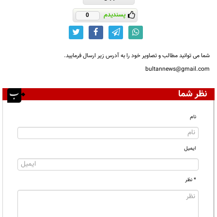
پسندیدم
0
شما می توانید مطالب و تصاویر خود را به آدرس زیر ارسال فرمایید.
bultannews@gmail.com
نظر شما
نام
ایمیل
* نظر