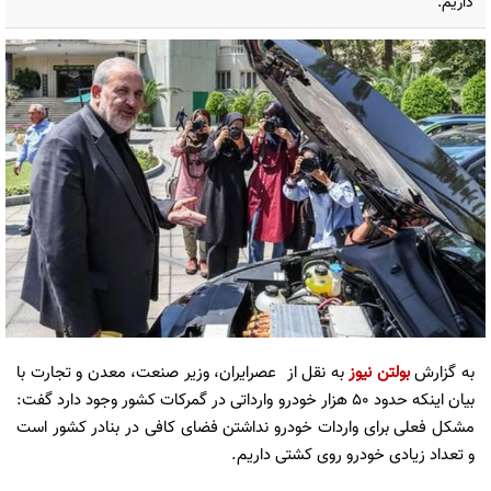
داریم.
به گزارش
بولتن نیوز
به نقل از عصرایران، وزیر صنعت، معدن و تجارت با
بیان اینکه حدود ۵۰ هزار خودرو وارداتی در گمرکات کشور وجود دارد گفت:
مشکل فعلی برای واردات خودرو نداشتن فضای کافی در بنادر کشور است
و تعداد زیادی خودرو روی کشتی داریم.