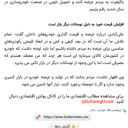
باکیفیت به مردم عرضه کنند و تحویل خوبی در صنعت خودروسازی در
سال جدید رقم بزنیم.
افزایش قیمت خورد به دلیل نوسانات دیگر بازار است
علی‌آبادی درباره عرضه و قیمت گذاری خودروهای داخلی گفت: تمام
تلاش ما آن است که در بعد کیفی و کمی و در ابعاد قیمتی رکودی‌های
مناسبی برای عرضه به مردم داشته باشیم اما باید توجه داشت که خودرو
در کشورمان کالای سرمایه ای است هر چند که من معتقد هستم که
مصرفی است اما با این وجود از نوسانات دیگر در بازار تاثیر می پذیرد.
وی اظهار داشت: مردم بدانند که در تولید و عرضه خودرو در بازار کسری
وجود ندارد و اگر با حوصله برخورد کنند، نیاز آنها تامین می شود.
برای مشاهده مطالب اقتصادی ما را در کانال بولتن اقتصادی دنبال
کنید
bultaneghtsadi@
برچسب ها:
خودرو
،
بنادر
گزارش خطا