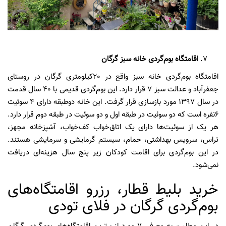
اقامتگاه بوم‌گردی خانه سبز گرگان
اقامتگاه بوم‌گردی خانه سبز واقع در 20کیلومتری گرگان در روستای
جعفرآباد و عدالت سبز 7 قرار دارد. این بوم‌گردی قدیمی با 40 سال قدمت
در سال 1397 مورد بازسازی قرار گرفت. این خانه دو‌طبقه دارای 4 سوئیت
6نفره است که دو سوئیت در طبقه اول و دو سوئیت در طبقه دوم قرار دارد.
هر یک از سوئیت‌ها دارای یک اتاق‌خواب کف‌خواب، آشپزخانه مجهز،
تراس، سرویس بهداشتی، حمام، سیستم گرمایشی و سرمایشی هستند.
در این بوم‌گردی برای اقامت کودکان زیر پنج سال هزینه‌ای دریافت
نمی‌شود.
خرید بلیط قطار، رزرو اقامتگاه‌های
بوم‌گردی گرگان در فلای تودی