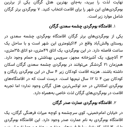
نهایت لذت را ببرید، به‌جای بهترین هتل گرگان یکی از برترین
بوم‌گردی‌های این شهر را برای اقامت انتخاب کنید. 7 بوم‌گردی برتر گرگان
شامل موارد زیر است.
اقامتگاه بوم‌گردی چشمه سعدی گرگان
یکی از بوم‌گردی‌های برتر گرگان اقامتگاه بوم‌گردی چشمه سعدی در
روستای والش‌آباد واقع در 14کیلومتری این شهر است و با ساحل یک
ساعت فاصله دارد. در این بوم‌گردی، یک اتاق 49متری، دو اتاق 35متری،
3 آلاچیق، یک آشپزخانه مجهز، سرویس بهداشتی و حمام وجود دارد.
هم‌زمان 21 گردشگر می‌توانند در بوم‌گردی چشمه سعدی گرگان اسکان
داشته باشند. هزینه اقامت کودکان زیر 4 سال در این بوم‌گردی رایگان و
کودکان بین 4 تا 12 سال نیم‌بها است. درست است که در اقامتگاه‌های
بوم‌گردی امکاناتی در حد لوکس‌ترین هتل گرگان وجود ندارد؛ اما تجربه
اقامت در بوم‌گردی‌های گرگان لذت خاصی به‌همراه دارد.
اقامتگاه بوم‌گردی عمارت صدر گرگان
در خیابان امام‌خمینی، کوی سرچشمه و کوچه میراث فرهنگی گرگان، یک
اقامتگاه بوم‌گردی به نام عمارت صدر وجود دارد. این اقامتگاه بوم‌گردی