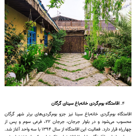
اقامتگاه بوم‌گردی خانه‌باغ سینای گرگان
اقامتگاه بوم‌گردی خانه‌باغ سینا نیز جزو بوم‌گردی‌های برتر شهر گرگان
محسوب می‌شود و در بلوار جرجان، جرجان 22، فرعی سوم و پس از
چهارراه قرار دارد. فعالیت این اقامتگاه از سال 1394 با سه واحد آغاز شد.