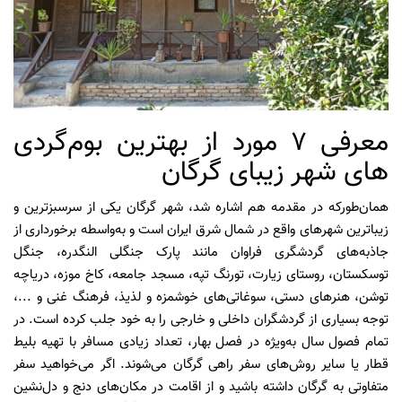
معرفی 7 مورد از بهترین بوم‌گردی
های شهر زیبای گرگان
همان‌طور‌که در مقدمه هم اشاره شد، شهر گرگان یکی از سرسبزترین و
زیباترین شهرهای واقع در شمال شرق ایران است و به‌واسطه برخورداری از
جاذبه‌های گردشگری فراوان مانند پارک جنگلی النگدره، جنگل
توسکستان، روستای زیارت، تورنگ تپه، مسجد جامعه، کاخ موزه، دریاچه
توشن، هنرهای دستی، سوغاتی‌های خوشمزه و لذیذ، فرهنگ غنی و ...،
توجه بسیاری از گردشگران داخلی و خارجی را به خود جلب کرده است. در
تمام فصول سال به‌ویژه در فصل بهار، تعداد زیادی مسافر با تهیه بلیط
قطار یا سایر روش‌های سفر راهی گرگان می‌شوند. اگر می‌خواهید سفر
متفاوتی به گرگان داشته باشید و از اقامت در مکان‌های دنج و دل‌نشین