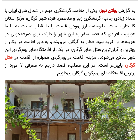
به گزارش
بولتن نیوز
، یکی از مقاصد گردشگری مهم در شمال شرق ایران با
تعداد زیادی جاذبه گردشگری زیبا و منحصربه‌فرد، شهر گرگان، مرکز استان
گلستان، است. با‌توجه‌به ارزان‌بودن قیمت بلیط قطار نسبت به بلیط
هواپیما، افرادی که قصد سفر به این شهر را دارند، برای صرفه‌جویی در
هزینه‌ها با خرید بلیط قطار به گرگان می‌روند و به‌جای اقامت در یکی از
بهترین و گران‌ترین هتل ‌های گرگان، در یکی از اقامتگاه‌های بوم‌گردی‌ این
شهر ساکن می‌شوند. هزینه اقامت در بوم‌گردی همواره از اقامت در
هتل
گرگان
پایین‌تر است. در این مطلب، قصد داریم به معرفی 7 مورد از
برترین اقامتگاه‌های بوم‌گردی گرگان بپردازیم.