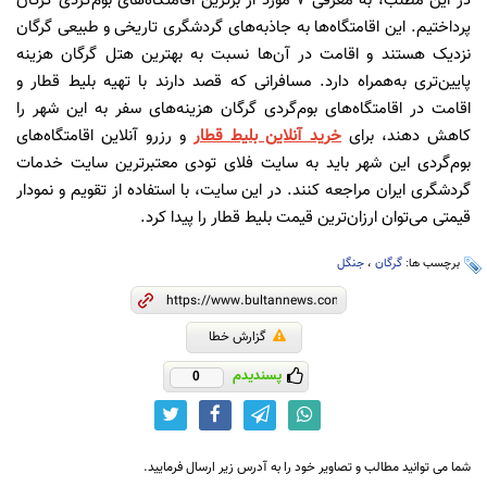
در این مطلب، به معرفی 7 مورد از برترین اقامتگاه‌های بوم‌گردی گرگان
پرداختیم. این اقامتگاه‌ها به جاذبه‌های گردشگری تاریخی و طبیعی گرگان
نزدیک هستند و اقامت در آن‌ها نسبت به بهترین هتل گرگان هزینه
پایین‌تری به‌همراه دارد. مسافرانی که قصد دارند با تهیه بلیط قطار و
اقامت در اقامتگاه‌های بوم‌گردی گرگان هزینه‌های سفر به این شهر را
کاهش دهند، برای
خرید آنلاین بلیط قطار
و رزرو آنلاین اقامتگاه‌های
بوم‌گردی این شهر باید به سایت فلای تودی معتبرترین سایت خدمات
گردشگری ایران مراجعه کنند. در این سایت، با استفاده از تقویم و نمودار
قیمتی می‌توان ارزان‌ترین قیمت بلیط قطار را پیدا کرد.
برچسب ها:
گرگان
،
جنگل
گزارش خطا
پسندیدم
0
شما می توانید مطالب و تصاویر خود را به آدرس زیر ارسال فرمایید.