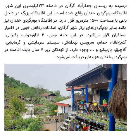
نرسیده به روستای جعفرآباد گرگان در فاصله 23کیلومتری این شهر،
اقامتگاه بوم‌گردی خندان واقع شده است. این اقامتگاه بزرگ در داخل
باغی با مساحت 1500 مترمربع قرار دارد. در اقامتگاه بوم‌گردی خندان نیز
مانند سایر بوم‌گردی‌های برتر شهر گرگان، امکانات رفاهی خوبی در اختیار
مسافران قرار می‌گیرد. در این خانه بومی، 2 اتاق‌خواب، پذیرایی،
آشپزخانه، حمام، سرویس بهداشتی، سیستم سرمایشی و گرمایشی،
آلاچیق، باربیکیو و ... وجود دارد. از کودکان زیر 7 سال بابت اقامت در
بوم‌گردی خندان هزینه‌ای دریافت نمی‌شود.