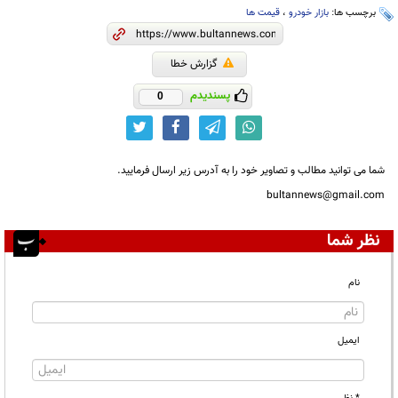
برچسب ها:
بازار خودرو
،
قیمت ها
گزارش خطا
پسندیدم
0
شما می توانید مطالب و تصاویر خود را به آدرس زیر ارسال فرمایید.
bultannews@gmail.com
نظر شما
نام
ایمیل