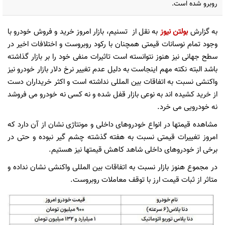
روبرو شده است.
به گزارش
بولتن نیوز
به نقل از تسنیم، بازار امروز خرید و فروش خودرو با
وجود تمام نوسانات قیمتی همچنان با رکود روبروست و اختلافات اخیر در
سطح جهانی نیز هنوز نتوانسته است تاثیرات منفی خود را بر بازار گذاشته
باشد البته نکته مهم اینجاست به دلیل عدم تغییر نرخ دلار بازار خودرو نیز
واکنشی نسبت به اتفاقات بین المللی نداشته است و اکثر خریداران دست
از خرید کشیده اند به نوعی بازار قفل شده و نه کسی نه خودرو می فروشد
نه خودرویی می خرد.
مشاهده قیمتها در انواع خودروهای داخلی و مونتاژی نشان از آن دارد که
امروز تغییرات قیمتی نسبت به هفته گذشته چشم گیر نبوده و حتی در
برخی از خودروهای داخلی شاهد کاهش قیمتها نیز هستیم.
در مجموع هنوز بازار نسبت به اتفاقات بین المللی واکنشی نشان نداده و
متاثر از ثبات قیمت ارز با توقف معاملات روبروست.