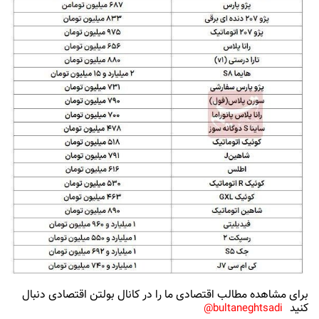
برای مشاهده مطالب اقتصادی ما را در کانال بولتن اقتصادی دنبال
کنید
bultaneghtsadi@