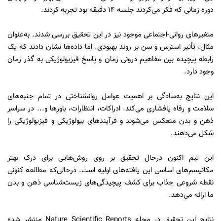
دوره زمانی که فکر می‌کردند جلسه 14 دقیقه بود تجربه کردند.
متغیرهای روانی-اجتماعی موجود نیز در این تحقیق بررسی شدند. به‌عنوان
مثال، تأثیر استرس و سن بر روند بهبودی. اما داده‌ها نشان دادند که یک
رابطه پیچیده بین مفاهیم درونی زمان و پاسخ فیزیولوژیکی به گذر زمان
وجود دارد.
این نتایج به‌سادگی بر اهمیت عوامل روانشناختی در تمام جنبه‌های
سلامت و رفاه پافشاری می‌کند. ادراکات، انتظارات، باورها و... در سراسر
ذهن و بدن منعکس می‌شوند و فرآیندهای بیولوژیکی و فیزیولوژیکی را
شکل می‌دهند.
این تیم اکنون درحال تحقیق بر روی روش‌هایی برای درک بهتر
مکانیسم‌های اساسی این یافته‌های اولیه است. درحالی‌که مطالعه کنونی
نقطه شروعی جذاب برای کشف پیچیدگی‌های زیست‌شناسی ذهن و بدن
ما ارائه می‌دهد.
نتایج این تحقیق در مجله Nature Scientific Reports منتشر شده