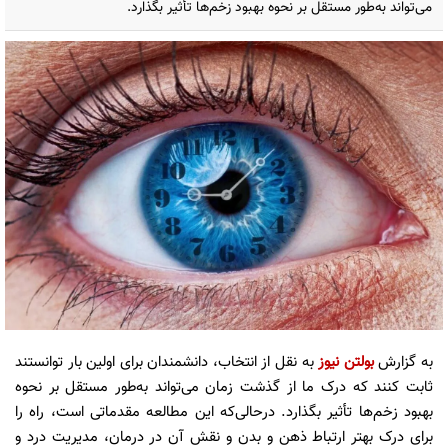
می‌تواند به‌طور مستقل بر نحوه بهبود زخم‌ها تأثیر بگذارد.
به گزارش
بولتن نیوز
به نقل از انتخاب، دانشمندان برای اولین بار توانستند
ثابت کنند که درک ما از گذشت زمان می‌تواند به‌طور مستقل بر نحوه
بهبود زخم‌ها تأثیر بگذارد. درحالی‌که این مطالعه مقدماتی است، راه را
برای درک بهتر ارتباط ذهن و بدن و نقش آن در درمان، مدیریت درد و