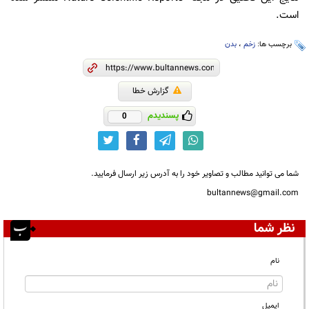
است.
برچسب ها:
زخم
،
بدن
گزارش خطا
پسندیدم
0
شما می توانید مطالب و تصاویر خود را به آدرس زیر ارسال فرمایید.
bultannews@gmail.com
نظر شما
نام
ایمیل