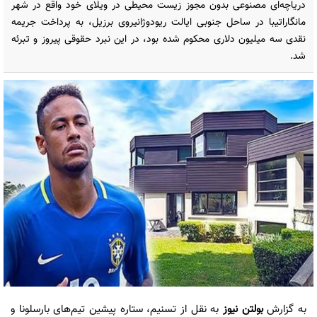
دریاچه‌ای مصنوعی بدون مجوز زیست محیطی در ویلای خود واقع در شهر
مانگاراتیبا در ساحل جنوبی ایالت ریودوژانیروی برزیل، به پرداخت جریمه
نقدی سه میلیون دلاری محکوم شده بود، در این نبرد حقوقی پیروز و تبرئه
شد.
به گزارش
بولتن نیوز
به نقل از تسنیم، ستاره پیشین تیم‌های بارسلونا و