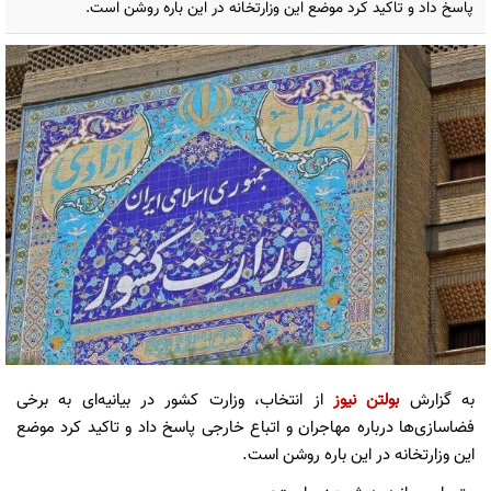
پاسخ داد و تاکید کرد موضع این وزارتخانه در این باره روشن است.
به گزارش
بولتن نیوز
از انتخاب، وزارت کشور در بیانیه‌ای به برخی
فضاسازی‌ها درباره مهاجران و اتباع خارجی پاسخ داد و تاکید کرد موضع
این وزارتخانه در این باره روشن است.