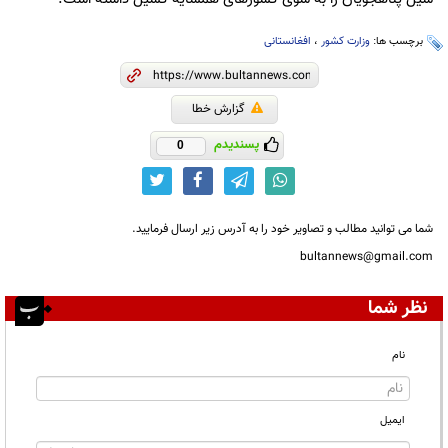
برچسب ها:
وزارت کشور
،
افغانستانی
گزارش خطا
پسندیدم
0
شما می توانید مطالب و تصاویر خود را به آدرس زیر ارسال فرمایید.
bultannews@gmail.com
نظر شما
نام
ایمیل