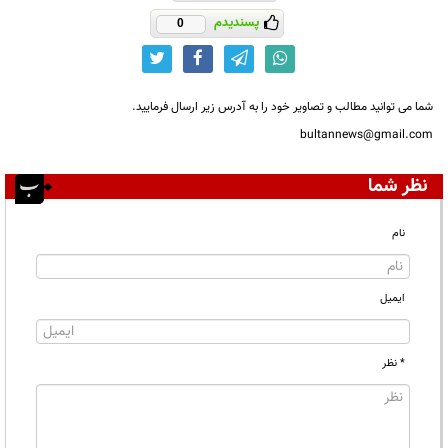
پسندیدم
0
شما می توانید مطالب و تصاویر خود را به آدرس زیر ارسال فرمایید.
bultannews@gmail.com
نظر شما
نام
ایمیل
* نظر