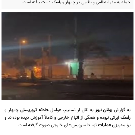
حمله به مقر انتظامی و نظامی در چابهار و راسک دست یافته است.
به گزارش
بولتن نیوز
به نقل از تسنیم، عوامل
حادثه تروریستی
چابهار و
راسک
ایرانی نبوده‌ و همگی از اتباع خارجی و کاملاً آموزش دیده بوده‌اند و
برنامه‌ریزی
عملیات
توسط سرویس‌های خارجی صورت گرفته است.