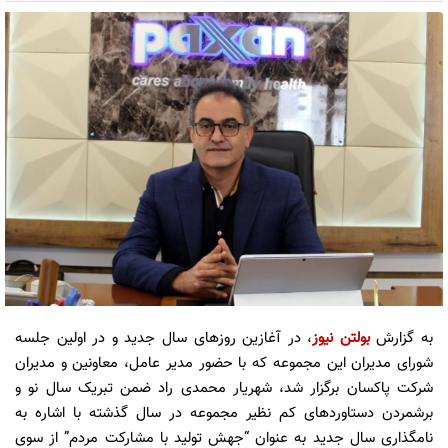
به گزارش
بولتن نیوز
، در آغازین روزهای سال جدید و در اولین جلسه
شورای مدیران این مجموعه که با حضور مدیر عامل، معاونین و مدیران
شرکت پاکسان برگزار شد، شهریار محمدی راد ضمن تبریک سال نو و
برشمردن دستاوردهای کم نظیر مجموعه در سال گذشته با اشاره به
نامگذاری سال جدید به عنوان “جهش تولید با مشارکت مردم” از سوی