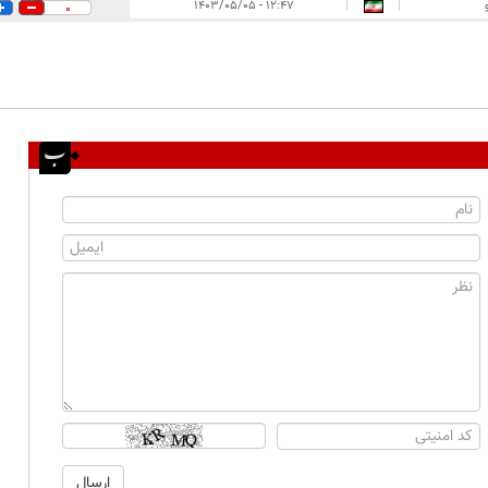
۱۲:۴۷ - ۱۴۰۳/۰۵/۰۵
|
|
0