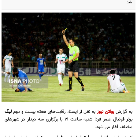
شد.
به گزارش
بولتن نیوز
به نقل از ایسنا، رقابت‌های هفته بیست و دوم
لیگ
برتر فوتبال
عصر فردا شنبه ساعت ۱۹ با برگزاری سه دیدار در شهرهای
مختلف آغاز می شود.