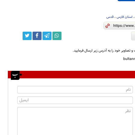
استان فارس
،
قدس
و تصاویر خود را به آدرس زیر ارسال فرمایید.
bulta