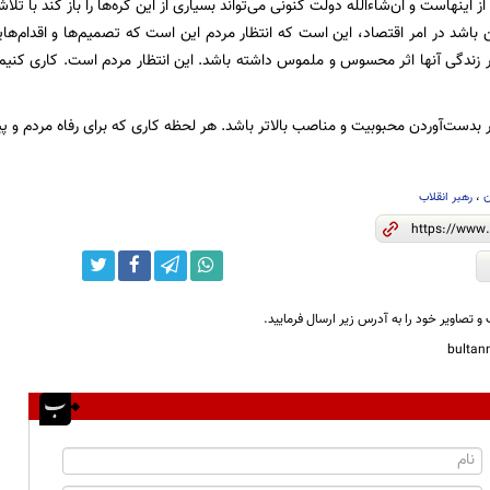
از اینهاست و ان‌شاءاللّه دولت کنونی می‌تواند بسیاری از این گره‌ها را باز کند با ت
 باشد در امر اقتصاد، این است که انتظار مردم این است که تصمیم‌ها و اقدام‌ه
ر زندگی آنها اثر محسوس و ملموس داشته باشد. این انتظار مردم است. کاری کنیم که
کر بدست‌آوردن محبوبیت و مناصب بالاتر باشد. هر لحظه کاری که برای رفاه مردم و
ن
،
رهبر انقلاب
و تصاویر خود را به آدرس زیر ارسال فرمایید.
bulta