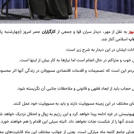
یوز
به نقل از مهر، دیدار سران قوا و جمعی از
کارگزاران
لاب
اسلامی آغاز شد.
نات ایشان در این دیدار به شرح زیر است:
خوب و متراکم در حال انجام است اما نیازها به کار بیش از اینها است.
مردم این است که تصمیمات و اقدمات اقتصادی مسوولان در زندگی آنها اثر محسوس
حجاب باید از ابعاد فقهی و قانونی و ملاحظات جانبی آن نگریسته شود.
 مختلف در این زمینه مسوولیت دارند و باید به مسوولیت خود عمل کنند.
یستی در غزه ادامه پیدا خواهد کرد و این رژیم به زوال و انحلال نزدیک خواهد 
ند آنها را از شکست نجات نخواهد داد. البته سیلی این اقدام را هم خواهند خورد.
نای جامع کلمه ماه مبارکی است. یعنی از جوانب مختلف این ماه قابلیت‌های معنو