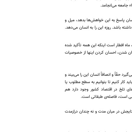
اء جامعه می‌انجامد.
نسان پاسخ به این خواهش‌ها بدهد، میل و
شته باشد. روزه این را به انسان می‌دهد.
اه افطار است اینکه این همه تأکید شده
سان شدن، احسان کردن اینها از خصوصیات
د حقّاً و انصافاً انسان این را می‌بیند و
ید کار کنیم تا بتوانیم به سطح مطلوب یا
ای تلخ در اقتصاد کشور وجود دارد هم
ملی است، فاصله‌ی طبقاتی است.
تایجش در میان مدت و نه چندان درازمدت