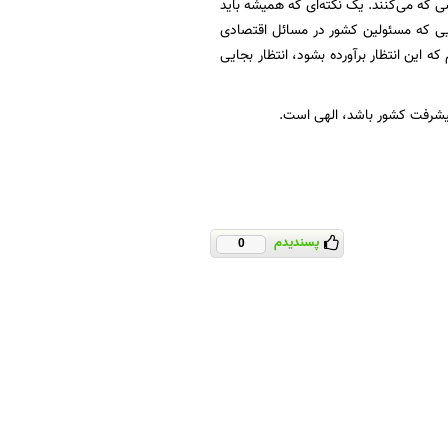
لاشی که می‌کنند. یک نکته‌ای که همیشه باید
ایی که مسئولین کشور در مسائل اقتصادی
 این انتظار برآورده بشود، انتظار بجایی
 پیشرفت کشور باشد، الهی است.
پسندیدم
0