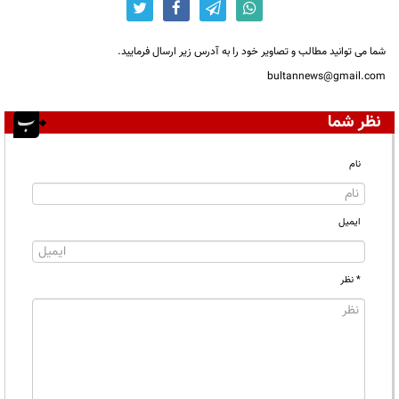
شما می توانید مطالب و تصاویر خود را به آدرس زیر ارسال فرمایید.
bultannews@gmail.com
نظر شما
نام
ایمیل
* نظر