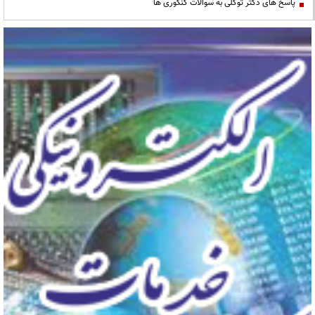
پاسخ های دکتر توکلی به سوالات کنکوری ها