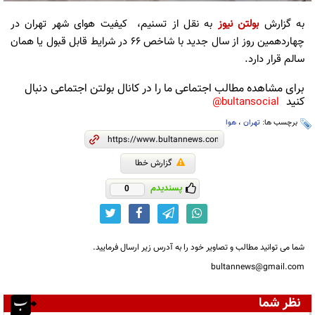
به گزارش
بولتن نیوز
به نقل از تسنیم، کیفیت هوای شهر تهران در
چهاردهمین روز از سال جدید با شاخص ۶۶ در شرایط قابل قبول یا همان
سالم قرار دارد.
برای مشاهده مطالب اجتماعی ما را در کانال بولتن اجتماعی دنبال
کنید
bultansocial@
برچسب ها:
تهران
،
هوا
گزارش خطا
پسندیدم
0
شما می توانید مطالب و تصاویر خود را به آدرس زیر ارسال فرمایید.
bultannews@gmail.com
نظر شما