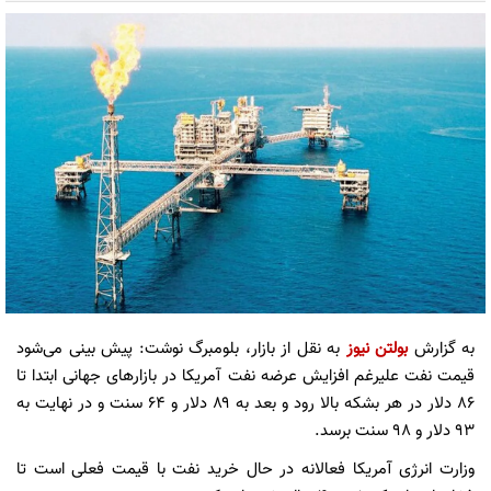
به گزارش
بولتن نیوز
به نقل از بازار، بلومبرگ نوشت: پیش بینی می‌شود
قیمت نفت علیرغم افزایش عرضه نفت آمریکا در بازارهای جهانی ابتدا تا
۸۶ دلار در هر بشکه بالا رود و بعد به ۸۹ دلار و ۶۴ سنت و در نهایت به
۹۳ دلار و ۹۸ سنت برسد.
وزارت انرژی آمریکا فعالانه در حال خرید نفت با قیمت فعلی است تا