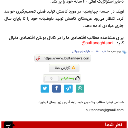
ذخایر استراتژیک نفتی ۴۰ ساله خود را پر کند.
اوپک در جلسه چهارشنبه در مورد کاهش تولید فعلی تصمیم‌گیری خواهد
کرد. انتظار می‌رود عربستان کاهش تولید داوطلبانه خود را تا پایان سال
جاری میلادی ادامه دهد.
برای مشاهده مطالب اقتصادی ما را در کانال بولتن اقتصادی دنبال
کنید
bultaneghtsadi@
برچسب ها:
قیمت نفت
،
بازارهای جهانی
گزارش خطا
پسندیدم
0
شما می توانید مطالب و تصاویر خود را به آدرس زیر ارسال فرمایید.
bultannews@gmail.com
نظر شما