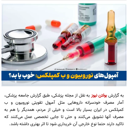
به گزارش
بولتن نیوز
به نقل از مجله پزشکی، طبق گزارش جامعه پزشکی،
آمار مصرف خودسرانه داروهایی مثل آمپول تقویتی نوروبیون و ب
کمپلکس در ایران بسیار بالا است و خیلی از مردم، همدیگر را هم به
مصرف آنها تشویق می‌کنند و حتی تا جایی تخصصی عمل می‌کنند که
تاکید دارند حتما نوع خارجی آن خریداری شود تا اثر بهتری داشته باشد.