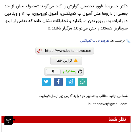
دکتر خسرونیا فوق تخصص گوارش و کبد می‌گوید:«مصرف بیش از حد
بعضی از داروها مثل آمپول ب کمپلکس، آمپول نوروبیون، ب ۱۲ و ویتامین‌
دی اثرات بدی روی بدن می‌گذارد و تحقیقات نشان داده که بعضی از اینها
سرطان‌زا هستند و حتی می‌توانند مرگبار باشند.»
برچسب ها:
نوروبیون
،
ب کمپلکس
گزارش خطا
پسندیدم
0
شما می توانید مطالب و تصاویر خود را به آدرس زیر ارسال فرمایید.
bultannews@gmail.com
نظر شما