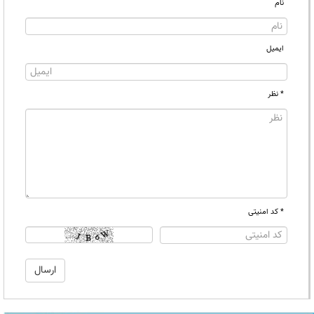
نام
ایمیل
* نظر
* کد امنیتی