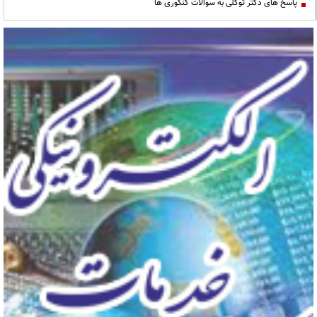
پاسخ های دکتر توکلی به سوالات کنکوری ها