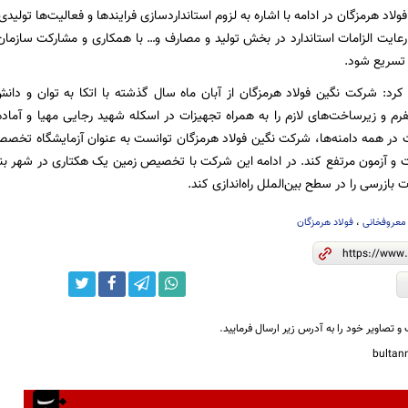
اد هرمزگان در ادامه با اشاره به لزوم استانداردسازی فرایندها و فعالیت‌ها تولیدی 
یت الزامات استاندارد در بخش تولید و مصارف و… با همکاری و مشارکت سازمان‌ها
تسریع شود.
کرد: شرکت نگین فولاد هرمزگان از آبان ماه سال گذشته با اتکا به توان و دان
رم و زیرساخت‌های لازم را به همراه تجهیزات در اسکله شهید رجایی مهیا و آماد
در همه دامنه‌ها، شرکت نگین فولاد هرمزگان توانست به عنوان آزمایشگاه تخص
ت و آزمون مرتفع کند. در ادامه این شرکت با تخصیص زمین یک هکتاری در شهر بن
 بازرسی را در سطح بین‌الملل راه‌اندازی کند.
 معروفخانی
،
فولاد هرمزگان
و تصاویر خود را به آدرس زیر ارسال فرمایید.
bulta