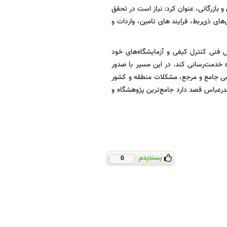
و بازرگانی، عنوان کرد: نیاز است در تحقق
ی ذی‌ربط، فرایند های تامین، واردات و
ش فنی کنترل کیفی و آزمایشگاه‌های خود
ه خدمت‌رسانی کند. در این مسیر با صدور
صی جامع و مرجع، مشکلات منطقه و کشور
درعباس قصد دارد جامع‌ترین پژوهشگاه و
پسندیدم
0