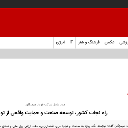
زشی
عکس
فرهنگ و هنر
IT
انرژی
مدیرعامل شرکت فولاد هرمزگان:
راه نجات کشور، توسعه صنعت و حمایت واقعی از تو
 هرمزگان گفت: نیازمند نگاه ویژه به صنعت و تولید برای اشتغال‌زایی، حفظ ارزش پول ملی و تحقق