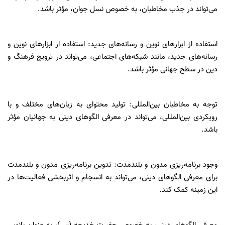
می‌تواند در جذب مخاطبان، به خصوص نسل جوان، مؤثر باشد.
استفاده از ابزارهای نوین و رسانه‌های جدید: استفاده از ابزارهای نوین و
رسانه‌های جدید، مانند شبکه‌های اجتماعی، می‌تواند در ترویج فرهنگ و
دین در سطح جهانی مؤثر باشد.
توجه به مخاطبان بین‌المللی: تولید محتوای به زبان‌های مختلف و با
رویکردی بین‌المللی، می‌تواند در معرفی الگوهای دینی به جهانیان مؤثر
باشد.
وجود برنامه‌ریزی مدون و بلندمدت: تدوین برنامه‌ریزی مدون و بلندمدت
برای معرفی الگوهای دینی، می‌تواند به انسجام و اثربخشی فعالیت‌ها در
این زمینه کمک کند.