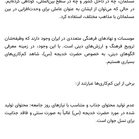
مسلمان، چه در داخل کشور و چه در سطح بین‌المللی، کوتاهی کرده‌ایم.
در حالی که می‌توان از ایشان به عنوان عاملی برای وحدت‌افزایی در بین
مسلمانان با مذاهب مختلف، استفاده کرد.
موسسات و نهادهای فرهنگی متعددی در ایران وجود دارند که وظیفه‌شان
ترویج فرهنگ و ارزش‌های دینی است. با این وجود، در زمینه معرفی
الگوهای دینی، به خصوص حضرت خدیجه (س)، شاهد کم‌کاری‌های
بسیاری هستیم.
برخی از این کم‌کاری‌ها عبارتند از:
عدم تولید محتوای جذاب و متناسب با نیازهای روز جامعه: محتوای تولید
شده در مورد حضرت خدیجه (س) غالباً به صورت سنتی و فاقد جذابیت
برای نسل جوان است.