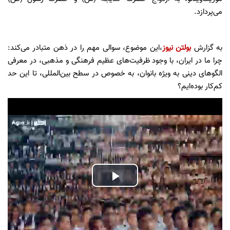
می‌پردازد.
به گزارش
بولتن نیوز
،این موضوع، سوالی مهم را در ذهن متبادر می‌کند:
چرا ما در ایران، با وجود ظرفیت‌های عظیم فرهنگی و مذهبی، در معرفی
الگوهای دینی به ویژه بانوان، به خصوص در سطح بین‌المللی، تا این حد
کم‌کار بوده‌ایم؟
Play
Video