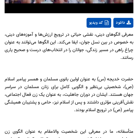
دانلود
کد ویدیو
معرفی الگوهای دینی، نقشی حیاتی در ترویج ارزش‌ها و آموزه‌های دینی،
به خصوص در بین نسل جوان، ایفا می‌کند. این الگوها می‌توانند به عنوان
چراغ راهی در مسیر زندگی، جوانان را در انتخاب‌های درست و صحیح یاری
رسانند.
حضرت خدیجه (س) به عنوان اولین بانوی مسلمان و همسر پیامبر اسلام
(ص)، شخصیتی بی‌نظیر و الگویی کامل برای زنان مسلمان در سراسر
جهان هستند. ایشان در دوران جاهلیت، به عنوان یک زن فعال اجتماعی،
نقش‌آفرینی مؤثری داشتند و پس از اسلام نیز، حامی و پشتیبان همیشگی
پیامبر (ص) در ترویج اسلام بودند.
متأسفانه، ما در معرفی این شخصیت والامقام به عنوان الگوی زن