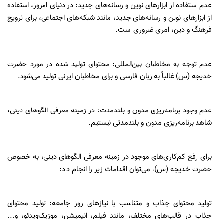
عدم استفاده از ابزارهای نوین و رسانه‌های جدید: در دنیای امروز، استفاده
از ابزارهای نوین و رسانه‌های جدید، مانند شبکه‌های اجتماعی، برای ترویج
فرهنگ و دین، امری ضروری است.
عدم توجه به مخاطبان بین‌المللی: محتوای تولید شده در مورد حضرت
خدیجه (س) غالباً به زبان فارسی و برای مخاطبان ایرانی تولید می‌شود.
عدم وجود برنامه‌ریزی مدون و بلندمدت: در زمینه معرفی الگوهای دینی،
شاهد برنامه‌ریزی مدون و بلندمدتی نیستیم.
برای رفع کم‌کاری‌های موجود در زمینه معرفی الگوهای دینی، به خصوص
حضرت خدیجه (س)، می‌توان اقدامات زیر را انجام داد:
تولید محتوای جذاب و متناسب با نیازهای روز جامعه: تولید محتوای
جذاب در قالب‌های مختلف، مانند فیلم، انیمیشن، موزیک‌ویدئو، و...