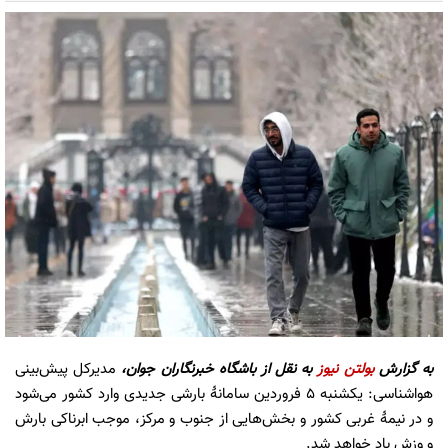
به گزارش
بولتن نیوز
به نقل از باشگاه خبرنگاران جوان،
مدیرکل پیش‌بینی
هواشناسی: یکشنبه ۵ فروردین سامانۀ بارشی جدیدی وارد کشور می‌شود
و در نیمۀ غربی کشور و بخش‌هایی از جنوب و مرکز، موجب ابرناکی بارش
و وزش باد خواهد شد.