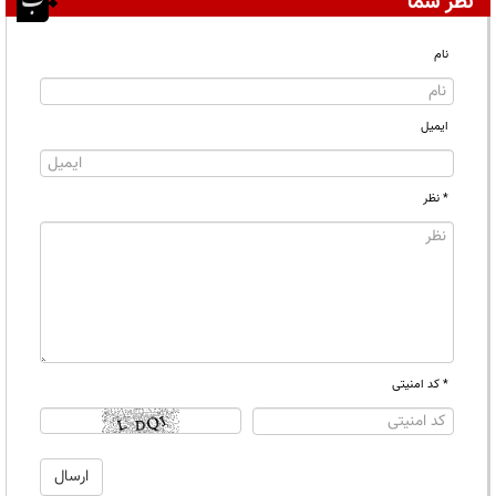
نظر شما
نام
ایمیل
* نظر
* کد امنیتی