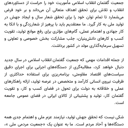
جمعیت گفتمان انقلاب اسلامی مأموریت خود را حراست از دستاوردهای
انقلاب و تلاش برای تحقق اهداف متعالی آن می‌داند و بر خود فرض
می‌شمارد تا تمام توان خود را برای تحقق شعار سال و ایجاد جهش در
تولید ملی به کار گیرد. ما معتقدیم باید با پرهیز از شعارزدگی و با اتکا به
کار جهادی و اهتمام عملی، گام‌های مؤثری برای رفع موانع تولید، تقویت
کسب و کارهای دانش‌بنیان، جلب مشارکت بخش خصوصی و تعاونی و
تسهیل سرمایه‌گذاری مولد در کشور برداشت.
از جمله اقدامات مهمی که جمعیت گفتمان انقلاب اسلامی در سال جدید
دنبال خواهد کرد، مطالبه‌گری از دستگاه‌های اجرایی برای اجرای دقیق
سیاست‌های اقتصاد مقاومتی، برنامه‌ریزی برای استفاده حداکثری از
ظرفیت نیروی انسانی کارآمد و متخصص در عرصه تولید، ارائه راهکارهای
عملی و خلاقانه به دولت برای تحول در فضای کسب و کار، و تقویت
گفتمان کار، تولید و پشتیبانی از کالای ایرانی در فضای عمومی جامعه
است.
شکی نیست که تحقق جهش تولید، نیازمند عزم ملی و اهتمام جدی همه
دستگاه‌ها و آحاد مردم است. ما به عنوان یک «جمعیت مردمی ملی »،