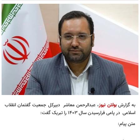
به گزارش
بولتن نیوز
، عبدالرحمن معاشر دبیرکل جمعیت گفتمان انقلاب
اسلامی در پامی فرارسیدن سال ۱۴۰۳ را تبریک گفت:
متن پیام: