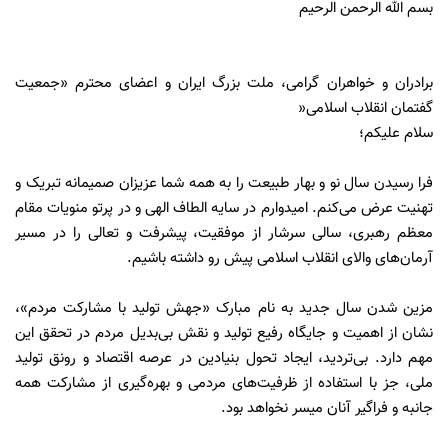
بسم الله الرحمن الرحیم
برادران و خواهران گرامی، ملت بزرگ ایران و اعضای محترم «جمعیت
گفتمان انقلاب اسلامی«
سلام علیکم؛
فرا رسیدن سال نو و بهار طبیعت را به همه شما عزیزان صمیمانه تبریک و
تهنیت عرض می‌کنم. امیدوارم در سایه الطاف الهی و در پرتو منویات مقام
معظم رهبری، سالی سرشار از موفقیت، پیشرفت و تعالی را در مسیر
آرمان‌های والای انقلاب اسلامی پیش رو داشته باشیم.
مزین شدن سال جدید به نام مبارک «جهش تولید با مشارکت مردم»،
نشان از اهمیت و جایگاه رفیع تولید و نقش بی‌بدیل مردم در تحقق این
مهم دارد. بی‌تردید، ایجاد تحول بنیادین در عرصه اقتصاد و رونق تولید
ملی، جز با استفاده از ظرفیت‌های مردمی و بهره‌گیری از مشارکت همه
جانبه و فراگیر آنان میسر نخواهد بود.