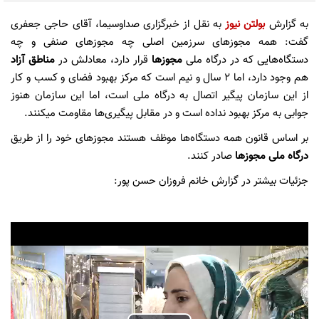
به گزارش
بولتن نیوز
به نقل از خبرگزاری صداوسیما، آقای حاجی جعفری
گفت: همه مجوز‌های سرزمین اصلی چه مجوز‌های صنفی و چه
دستگاه‌هایی که در درگاه ملی
مجوز‌ها
قرار دارد، معادلش در
مناطق آزاد
هم وجود دارد، اما ۲ سال و نیم است که مرکز بهبود فضای و کسب و کار
از این سازمان پیگیر اتصال به درگاه ملی است، اما این سازمان هنوز
جوابی به مرکز بهبود نداده است و در مقابل پیگیری‌ها مقاومت میکنند.
بر اساس قانون همه دستگاه‌ها موظف هستند مجوز‌های خود را از طریق
درگاه ملی
مجوز‌ها
صادر کنند.
جزئیات بیشتر در گزارش خانم فروزان حسن پور: