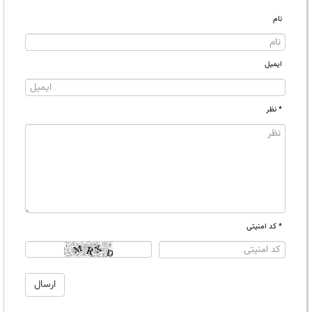
نام
ایمیل
* نظر
* کد امنیتی