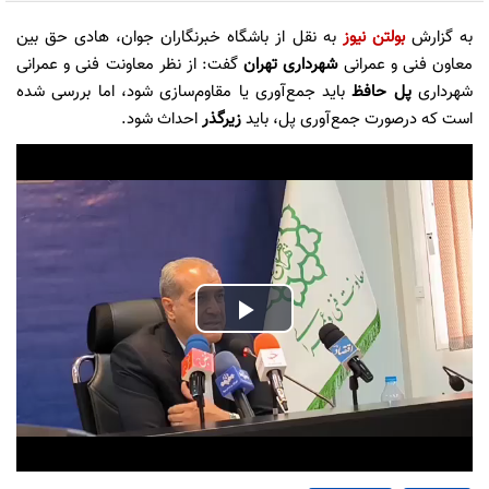
به گزارش
بولتن نیوز
به نقل از باشگاه خبرنگاران جوان، هادی حق بین
معاون فنی و عمرانی
شهرداری تهران
گفت: از نظر معاونت فنی و عمرانی
شهرداری
پل حافظ
باید جمع‌آوری یا مقاوم‌سازی شود، اما بررسی شده
است که درصورت جمع‌آوری پل، باید
زیرگذر
احداث شود.
Play
Video