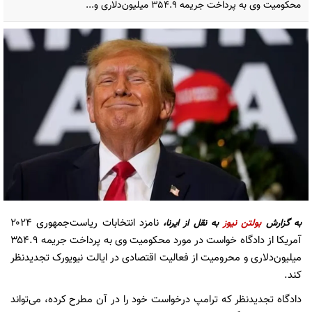
محکومیت وی به پرداخت جریمه ۳۵۴.۹ میلیون‌دلاری و...
نامزد انتخابات ریاست‌جمهوری ۲۰۲۴
به گزارش
بولتن نیوز
به نقل از ایرنا،
آمریکا از دادگاه خواست در مورد محکومیت وی به پرداخت جریمه ۳۵۴.۹
میلیون‌دلاری و محرومیت از فعالیت اقتصادی در ایالت نیویورک تجدیدنظر
کند.
دادگاه تجدیدنظر که ترامپ درخواست خود را در آن مطرح کرده، می‌تواند