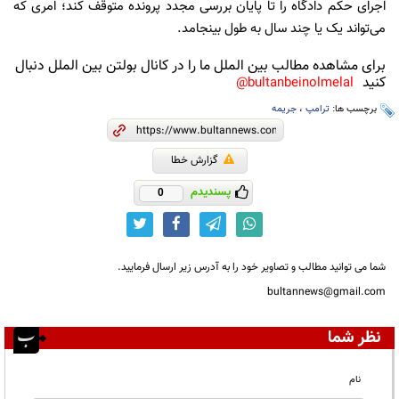
اجرای حکم دادگاه را تا پایان بررسی مجدد پرونده متوقف کند؛ امری که
می‌تواند یک یا چند سال به طول بینجامد.
برای مشاهده مطالب بین الملل ما را در کانال بولتن بین الملل دنبال
کنید
bultanbeinolmelal@
برچسب ها:
ترامپ
،
جریمه
گزارش خطا
پسندیدم
0
شما می توانید مطالب و تصاویر خود را به آدرس زیر ارسال فرمایید.
bultannews@gmail.com
نظر شما
نام