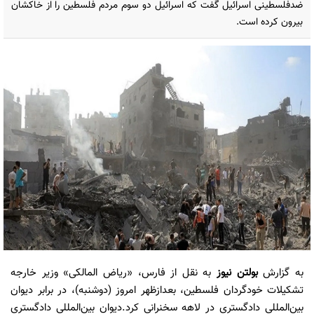
ضدفلسطینی اسرائیل گفت که اسرائیل دو سوم مردم فلسطین را از خاکشان
بیرون کرده است.
به گزارش
بولتن نیوز
به نقل از فارس، «ریاض المالکی» وزیر خارجه
تشکیلات خودگردان فلسطین، بعدازظهر امروز (دوشنبه)، در برابر دیوان
بین‌المللی دادگستری در لاهه سخنرانی کرد.دیوان بین‌المللی دادگستری