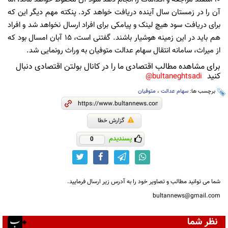
آن را در زمستان سال آینده دریافت خواهد کرد. پنکته مهم دیگر این که
برای دریافت سود هیچ لینک و پیامکی برای افراد ارسال نخواهد شد و افراد
هم باید در این زمینه هوشیار باشند. گفتنی است، ۱۵ آبان امسال بود که
از میراث، سامانه انتقال سهام عدالت متوفیان به وراث رونمایی شد.
برای مشاهده مطالب اقتصادی ما را در کانال بولتن اقتصادی دنبال
کنید
bultaneghtsadi@
برچسب ها:
سهام عدالت
،
متوفیان
گزارش خطا
پسندیدم
0
شما می توانید مطالب و تصاویر خود را به آدرس زیر ارسال فرمایید.
bultannews@gmail.com
نظر شما