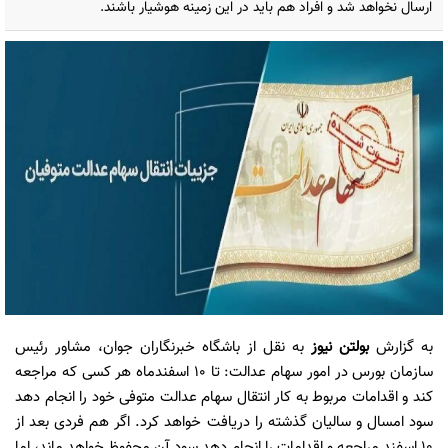
ارسال نخواهد شد و افراد هم باید در این زمینه هوشیار باشند.
به گزارش
بولتن نیوز
به نقل از باشگاه خبرنگاران جوان، مشاور رئیس
سازمان بورس در امور سهام عدالت: تا ۱۰ اسفندماه هر کسی که مراجعه
کند و اقدامات مربوط به کار انتقال سهام عدالت متوفی خود را انجام دهد
سود امسال و سالیان گذشته را دریافت خواهد کرد. اگر هم فردی بعد از
۱۰ اسفند مراجعه و اقدامات را انجام دهد سود آن محفوظ خواهد ماند، اما