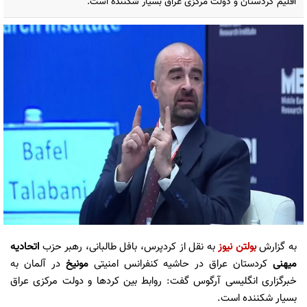
اقلیم کردستان و دولت مرکزی عراق بسیار شکننده است.
به گزارش
بولتن نیوز
به نقل از کردپرس، بافل طالبانی، رهبر حزب
اتحادیه
میهنی
کردستان عراق در حاشیه کنفرانس امنیتی
مونیخ
در آلمان به
خبرگزاری انگلیسی آرگوس گفت: روابط بین کردها و دولت مرکزی عراق
بسیار شکننده است.