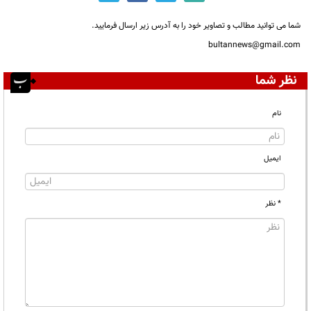
شما می توانید مطالب و تصاویر خود را به آدرس زیر ارسال فرمایید.
bultannews@gmail.com
نظر شما
نام
ایمیل
* نظر