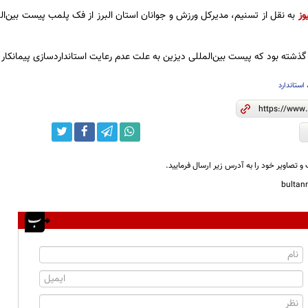
وز
به نقل از تسنیم، مدیرکل ورزش و جوانان استان البرز از فک پلمب پیست بین‌ا
گذشته بود که پیست بین‌المللی دیزین به علت عدم رعایت استانداردسازی پیمانکار
استاندارد
و تصاویر خود را به آدرس زیر ارسال فرمایید.
bulta