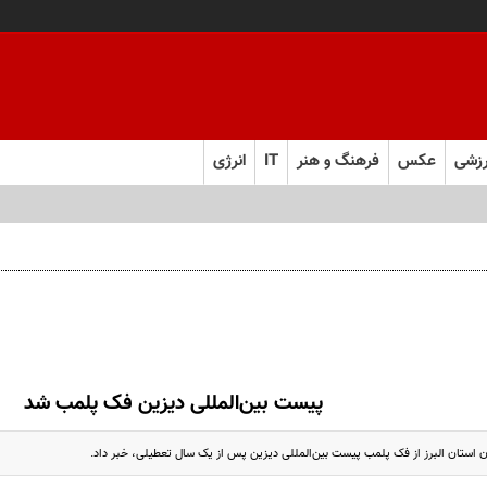
زشی
عکس
فرهنگ و هنر
IT
انرژی
پیست بین‌المللی دیزین فک پلمب شد
 استان البرز از فک پلمب پیست بین‌المللی دیزین پس از یک سال تعطیلی، خبر داد.