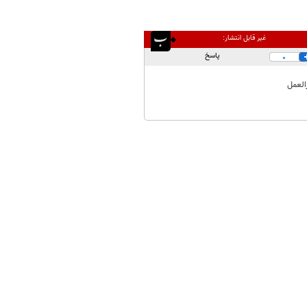
غیر قابل انتشار:
پاسخ
0
العمل