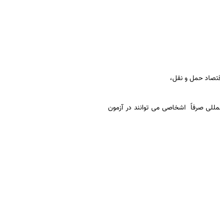
 و نقل بین المللی صرفاً اشخاصی می توانند در آزمون