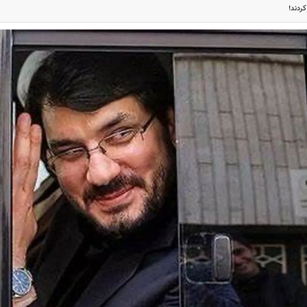
کردند!