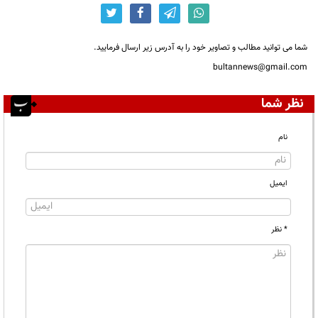
شما می توانید مطالب و تصاویر خود را به آدرس زیر ارسال فرمایید.
bultannews@gmail.com
نظر شما
نام
ایمیل
* نظر