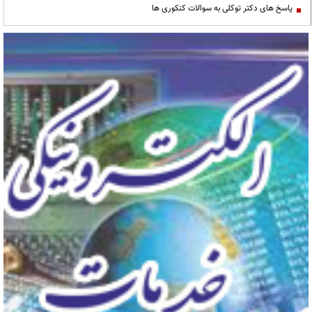
پاسخ های دکتر توکلی به سوالات کنکوری ها